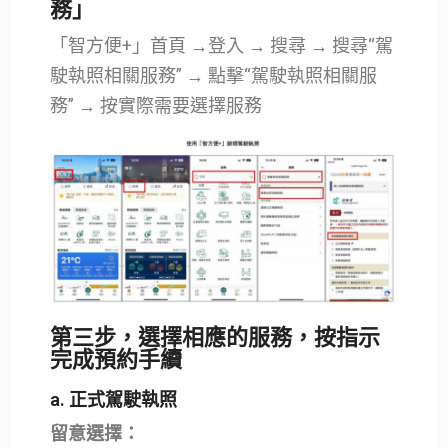
務」
「智方便+」首頁 →登入 → 搜尋 → 搜尋“駕
駛執照相關服務” → 點擊“駕駛執照相關服
務” → 按實際需要選擇服務
第三步，選擇相應的服務，按指示
完成預約手續
a. 正式駕駛執照
留意選擇：