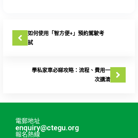
如何使用「智方便+」預約駕駛考
試
學私家車必睇攻略：流程、費用一
次講清
電郵地址
enquiry@ctegu.org
報名熱線