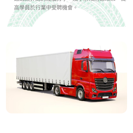
高學員於行業中受聘機會。