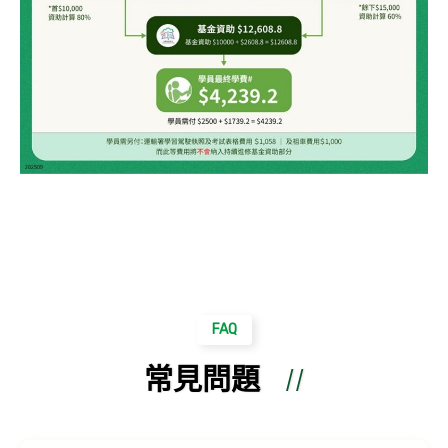
FAQ
常見問題