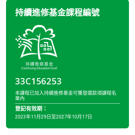
持續進修基金課程編號
33C156253
本課程已加入持續進修基金可獲發還款項課程名
單內
登記有效期：
2023年11月29日至2027年10月17日