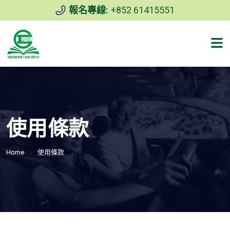
報名專線:
+852 61415551
使用條款
Home
使用條款