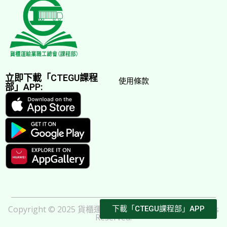
立即下載「CTEGU課程
使用條款
部」APP:
Copyright © 2025 貨櫃運輸業職工總會(課程部). All Rights
下載「CTEGU課程部」APP
Reserved.