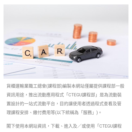
貨櫃運輸業職工總會(課程部)編製本網站僅屬提供課程部一般
資訊用途，推出流動應用程式「CTEGU課程部」是為流動裝
置設計的一站式流動平台，目的讓使用者透過程式查看及管
理課程安排、繳付費用等(以下統稱為「服務」)。
閣下使用本網站資訊，下載、進入及／或使用「CTEGU課程