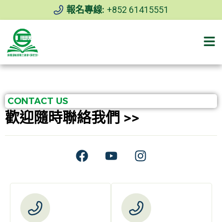
報名專線:
+852 61415551
CONTACT US
歡迎隨時聯絡我們 >>