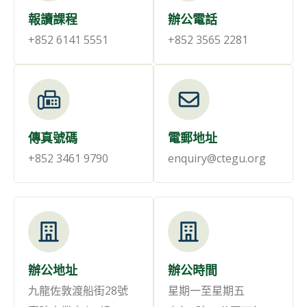
報讀課程
辦公電話
+852 6141 5551
+852 3565 2281
傳真號碼
電郵地址
+852 3461 9790
enquiry@ctegu.org
辦公地址
辦公時間
九龍佐敦渡船街28號
星期一至星期五