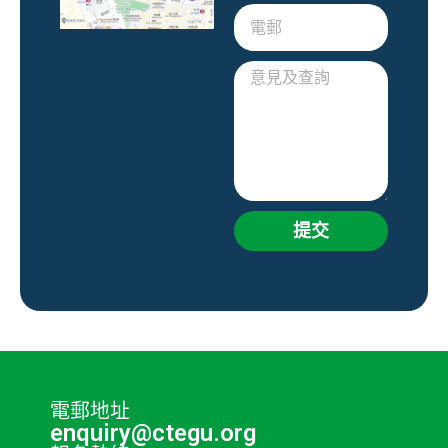
提交
電郵地址
enquiry@ctegu.org