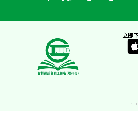
立即下
Co