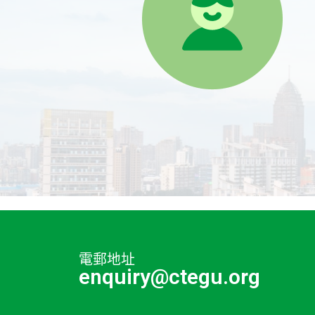
電郵地址
enquiry@ctegu.org