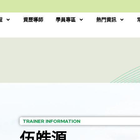
程
資歷導師
學員專區
熱門資訊
TRAINER INFORMATION
伍皓源