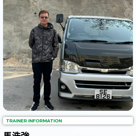
TRAINER INFORMATION