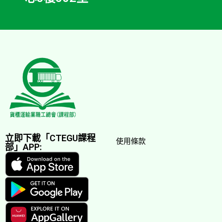
立即下載「CTEGU課程
使用條款
部」APP: