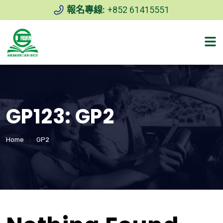
報名專線:
+852 61415551
GP123:
GP2
Home
GP2