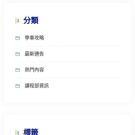
分類
學車攻略
最新通告
熱門內容
課程部資訊
標籤