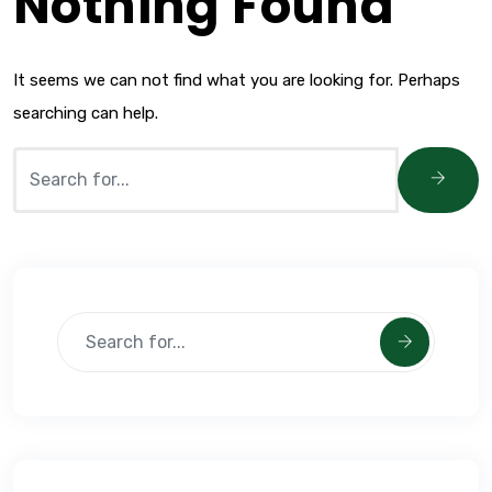
Nothing Found
It seems we can not find what you are looking for. Perhaps
searching can help.