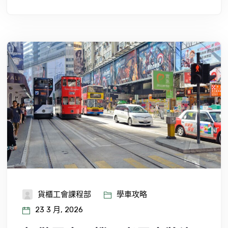
貨櫃工會課程部
學車攻略
23 3 月, 2026