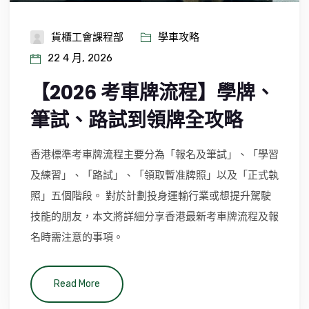
貨櫃工會課程部
學車攻略
22 4 月, 2026
【2026 考車牌流程】學牌、
筆試、路試到領牌全攻略
香港標準考車牌流程主要分為「報名及筆試」、「學習
及練習」、「路試」、「領取暫准牌照」以及「正式執
照」五個階段。 對於計劃投身運輸行業或想提升駕駛
技能的朋友，本文將詳細分享香港最新考車牌流程及報
名時需注意的事項。
Read More