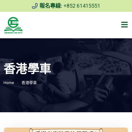
報名專線:
+852 61415551
香港學車
Home
香港學車