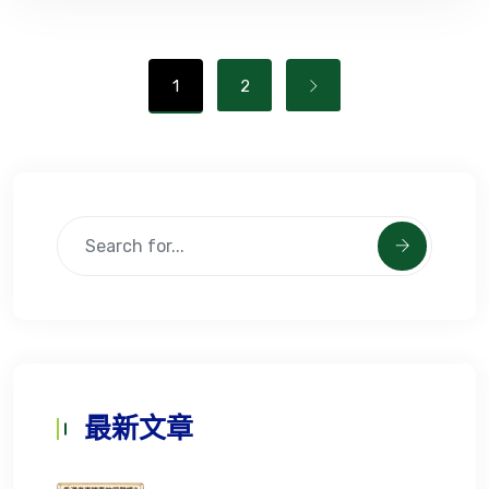
1
2
最新文章