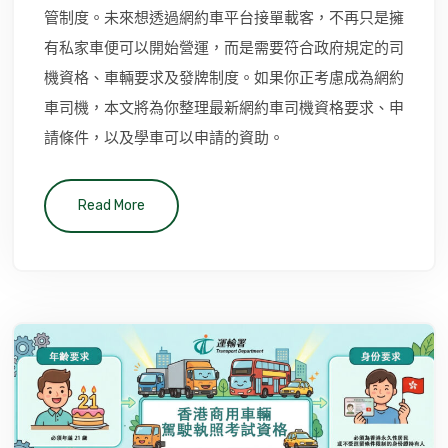
管制度。未來想透過網約車平台接單載客，不再只是擁
有私家車便可以開始營運，而是需要符合政府規定的司
機資格、車輛要求及發牌制度。如果你正考慮成為網約
車司機，本文將為你整理最新網約車司機資格要求、申
請條件，以及學車可以申請的資助。
Read More