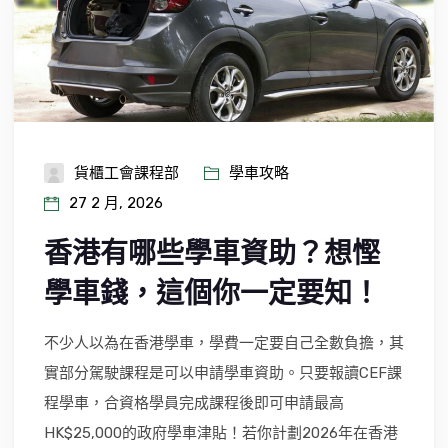
貨櫃工會課程部
學車攻略
27 2 月, 2026
香港有哪些學車資助？想慳
學車錢，這個你一定要知！
不少人以為在香港學車，學費一定要自己全數負擔，其
實部分駕駛課程是可以申請學車資助。只要報讀CEF課
程學車，合資格學員完成課程後即可申請最高
HK$25,000的政府學車津貼！若你計劃2026年在香港