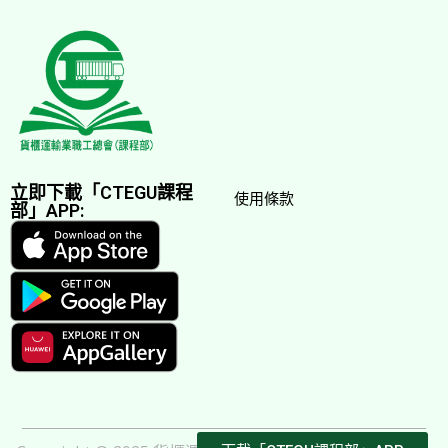
立即下載「CTEGU課程
使用條款
部」APP: