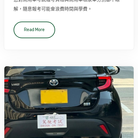
解，隨意報考可能會浪費時間與學費。
Read More