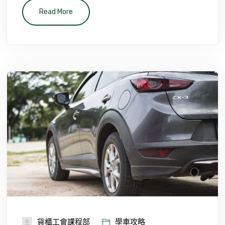
Read More
貨櫃工會課程部
學車攻略