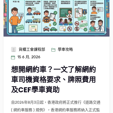
貨櫃工會課程部
學車攻略
15 6 月, 2026
想開網約車？一文了解網約
車司機資格要求、牌照費用
及CEF學車資助
自2026年8月3日起，香港政府將正式推行《道路交通
( 網約車服務 ) 規例》，香港網約車服務將納入正式監