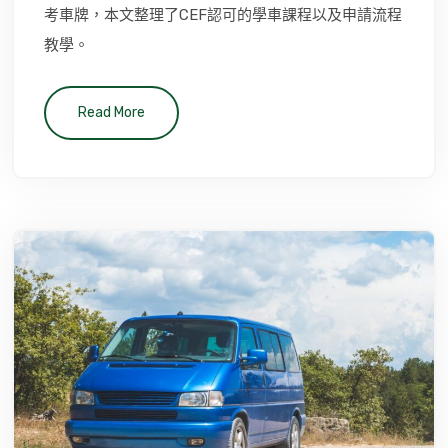
考車牌，本文整理了CEF認可的學車課程以及申請流程
教學。
Read More