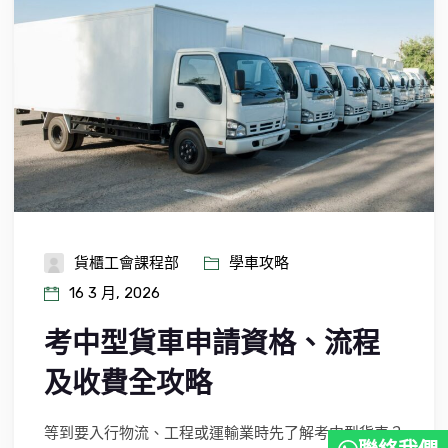
貨櫃工會課程部
學車攻略
16 3 月, 2026
考中型貨車申請資格、流程
及收費全攻略
等到要入行物流、工程或運輸業時先了解考中型貨車？