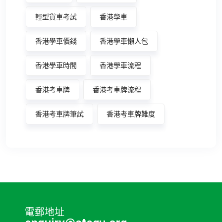
輕型貨車考試
香港學車
香港學車價錢
香港學車懶人包
香港學車時間
香港學車流程
香港考車牌
香港考車牌流程
香港考車牌筆試
香港考車牌難度
電郵地址