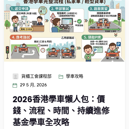
貨櫃工會課程部
學車攻略
29 5 月, 2026
2026香港學車懶人包：價
錢、流程、時間、持續進修
基金學車全攻略