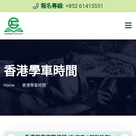
報名專線:
+852 61415551
香港學車時間
Home
香港學車時間