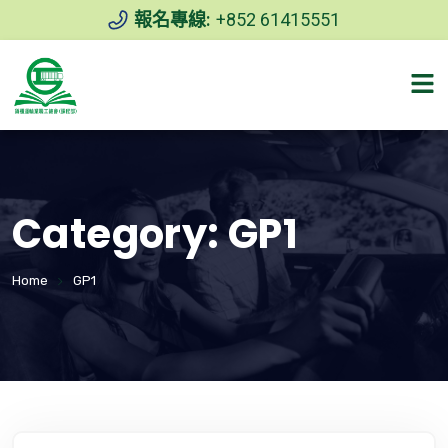
報名專線:
+852 61415551
Category:
GP1
Home
GP1