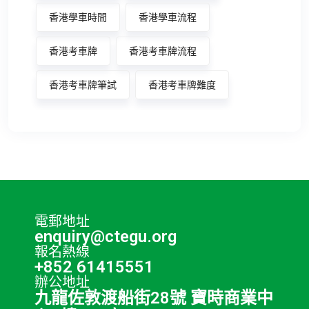
香港學車時間
香港學車流程
香港考車牌
香港考車牌流程
香港考車牌筆試
香港考車牌難度
電郵地址
enquiry@ctegu.org
報名熱線
+852 61415551
辦公地址
九龍佐敦渡船街28號 寶時商業中