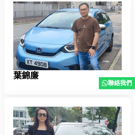
葉錦廉
聯絡我們