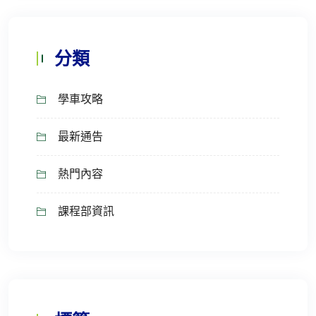
分類
學車攻略
最新通告
熱門內容
課程部資訊