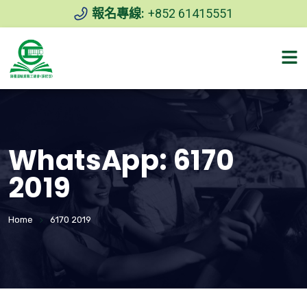
報名專線:
+852 61415551
WhatsApp:
6170
2019
Home
6170 2019