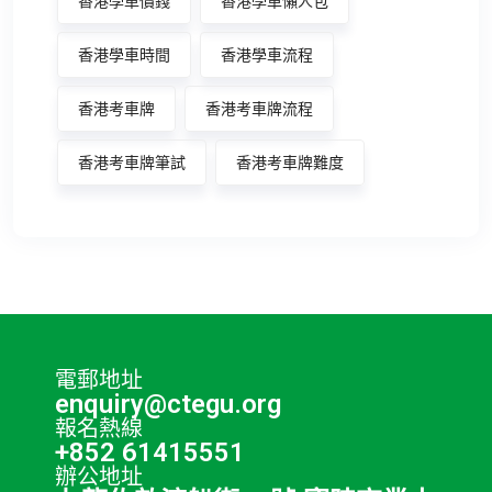
香港學車價錢
香港學車懶人包
香港學車時間
香港學車流程
香港考車牌
香港考車牌流程
香港考車牌筆試
香港考車牌難度
電郵地址
enquiry@ctegu.org
報名熱線
+852 61415551
辦公地址