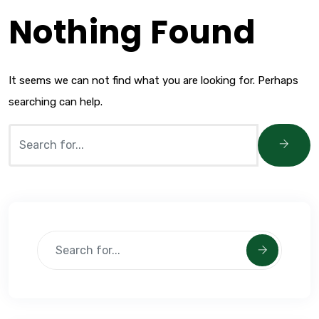
Nothing Found
It seems we can not find what you are looking for. Perhaps
searching can help.