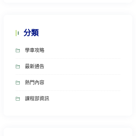
分類
學車攻略
最新通告
熱門內容
課程部資訊