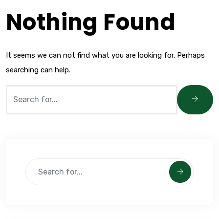
Nothing Found
It seems we can not find what you are looking for. Perhaps
searching can help.