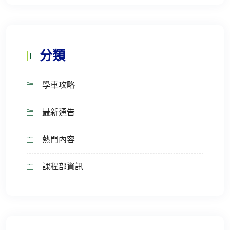
分類
學車攻略
最新通告
熱門內容
課程部資訊