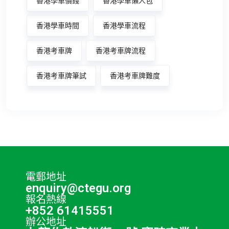
香港學車價錢
香港學車懶人包
香港學車時間
香港學車流程
香港考車牌
香港考車牌流程
香港考車牌筆試
香港考車牌難度
電郵地址
enquiry@ctegu.org
報名熱線
+852 61415551
辦公地址