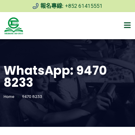
報名專線:
+852 61415551
WhatsApp:
9470
8233
Home
9470 8233